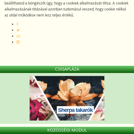
beállíthatod a böngészőt úgy, hogy a cookiek alkalmazását tiltsa. A cookiek
alkalmazásának tiltásával azonban tudomásul veszed, hogy cookie nélkül
az oldal működése nem lesz teljes értékű.
CSIGAPLÁZA
Sherpa takarók
KÖZÖSSÉGI MODUL