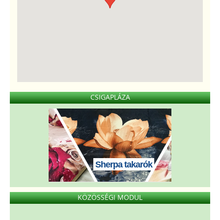
CSIGAPLÁZA
Sherpa takarók
KÖZÖSSÉGI MODUL