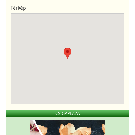
Térkép
CSIGAPLÁZA