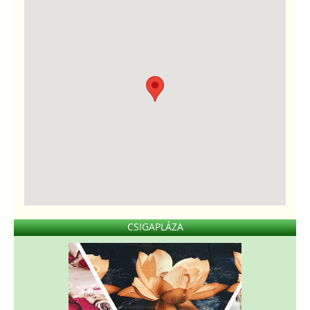
CSIGAPLÁZA