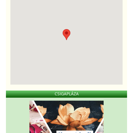
CSIGAPLÁZA