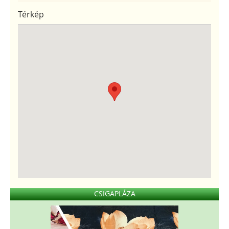
Térkép
CSIGAPLÁZA