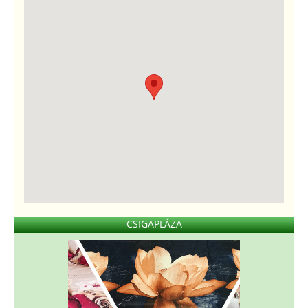
CSIGAPLÁZA